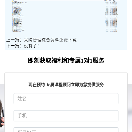
上一篇：
采购管理综合资料免费下载
下一篇：没有了！
即刻获取福利和专属1对1服务
现在预约 专属课程顾问立即为您提供服务