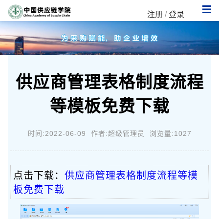
注册
/
登录
供应商管理表格制度流程
等模板免费下载
时间:2022-06-09 作者:超级管理员 浏览量:1027
点击下载：
供应商管理表格制度流程等模
板免费下载