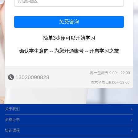
免费咨询
简单3步便可以开始学习
确认学生意向 -- 为您开通账号 -- 开启学习之旅
周一至周五 9:00—22:00
13020090828
周六至周日9:00—18:00
+
关于我们
+
资格证书
+
培训课程