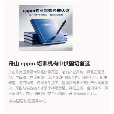
舟山 cppm 培训机构中供国培首选
舟山作为国家级海洋经济示范区、临港产业高地、绿色石化基
地、国际航运物流枢纽，人均 GDP 领跑全国，绿色石化、船舶
修造、港口物流、海洋食品加工、远洋贸易五大支柱产业集群发
力，采购与供应链人才需求持续激增。持证上岗、合规降本、供
应链风控、国际化采购已成企业刚需，舟山 cppm 培训...
中供国培认证服务中心