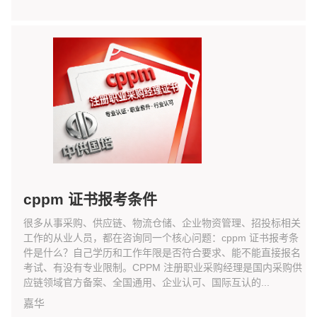
cppm 证书报考条件
很多从事采购、供应链、物流仓储、企业物资管理、招投标相关
工作的从业人员，都在咨询同一个核心问题：cppm 证书报考条
件是什么？自己学历和工作年限是否符合要求、能不能直接报名
考试、有没有专业限制。CPPM 注册职业采购经理是国内采购供
应链领域官方备案、全国通用、企业认可、国际互认的...
嘉华