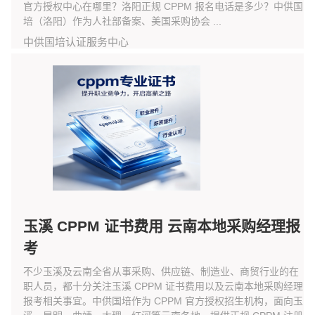
官方授权中心在哪里？洛阳正规 CPPM 报名电话是多少？中供国
培（洛阳）作为人社部备案、美国采购协会 ...
中供国培认证服务中心
玉溪 CPPM 证书费用 云南本地采购经理报
考
不少玉溪及云南全省从事采购、供应链、制造业、商贸行业的在
职人员，都十分关注玉溪 CPPM 证书费用以及云南本地采购经理
报考相关事宜。中供国培作为 CPPM 官方授权招生机构，面向玉