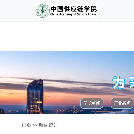
学院新闻
行业新闻
首页
>>
新闻资讯