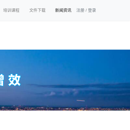
培训课程
文件下载
新闻资讯
注册
/
登录