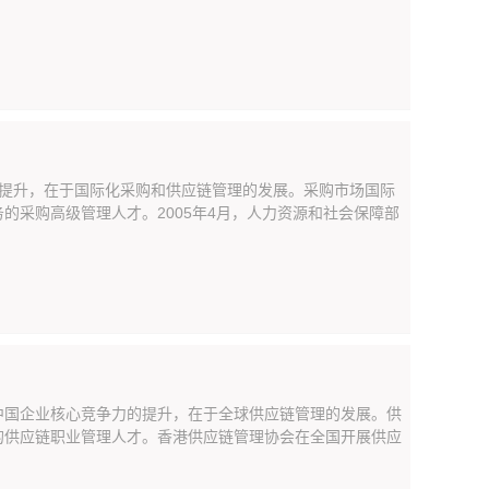
次提升，在于国际化采购和供应链管理的发展。采购市场国际
的采购高级管理人才。2005年4月，人力资源和社会保障部
中国企业核心竞争力的提升，在于全球供应链管理的发展。供
的供应链职业管理人才。香港供应链管理协会在全国开展供应