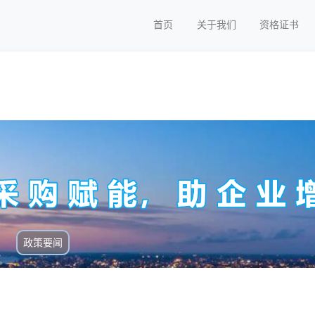
首页
关于我们
资格证书
政策要闻