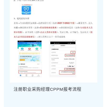
注册职业采购经理CPPM报考流程