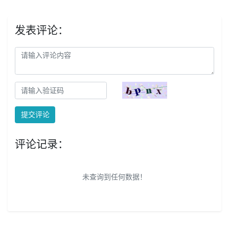
发表评论：
提交评论
评论记录：
未查询到任何数据！