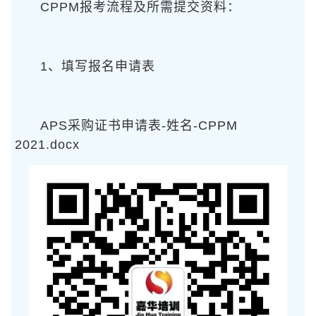
CPPM报考流程及所需提交资料：
1、填写报名申请表
APS采购证书申请表-姓名-CPPM
2021.docx