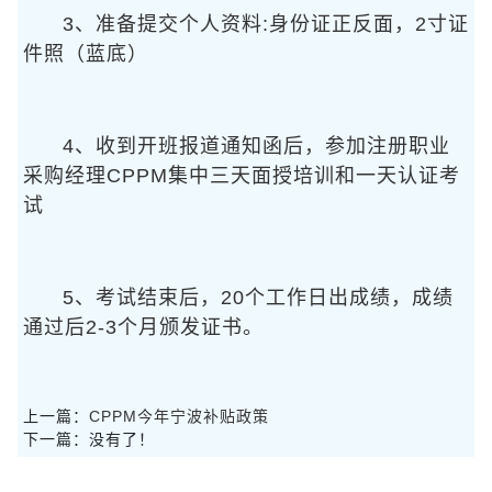
3、准备提交个人资料:身份证正反面，2寸证
件照（蓝底）
4、收到开班报道通知函后，参加注册职业
采购经理CPPM集中三天面授培训和一天认证考
试
5、考试结束后，20个工作日出成绩，成绩
通过后2-3个月颁发证书。
上一篇：
CPPM今年宁波补贴政策
下一篇：没有了！