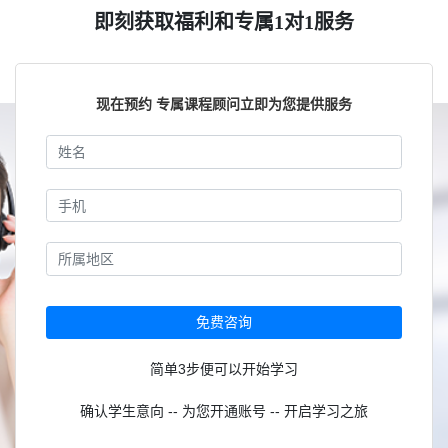
即刻获取福利和专属1对1服务
现在预约 专属课程顾问立即为您提供服务
免费咨询
简单3步便可以开始学习
确认学生意向 -- 为您开通账号 -- 开启学习之旅