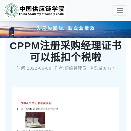
CPPM注册采购经理证书
可以抵扣个税啦
时间:2022-06-08 作者:超级管理员 浏览量:8477