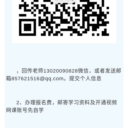
，回传老师13020090828微信，或者发送邮
箱857621516@qq.com。提交个人信息
2、办理报名费，邮寄学习资料及开通视频
网课账号先自学