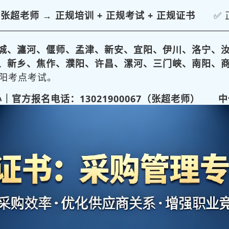
超老师 → 正规培训 + 正规考试 + 正规证书
✅
城、瀍河、偃师、孟津、新安、宜阳、伊川、洛宁、
、新乡、焦作、濮阳、许昌、漯河、三门峡、南阳、
阳考点考试。
｜官方报名电话：13021900067（张超老师）
中