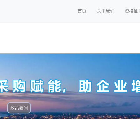
首页
关于我们
资格证
政策要闻