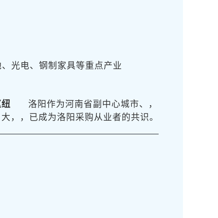
池、光电、钢制家具等重点产业
枢纽
洛阳作为河南省副中心城市、
，
口大，
，已成为洛阳采购从业者的共识
。