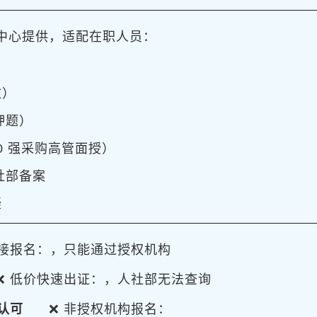
中心提供
，适配在职人员：
放）
 押题）
00 强采购高管面授）
人社部备案
疑
直接报名：
，只能通过授权机构
❌ 低价快速出证：
，人社部无法查询
认可
❌ 非授权机构报名：