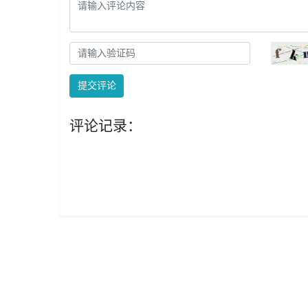
提交评论
评论记录：