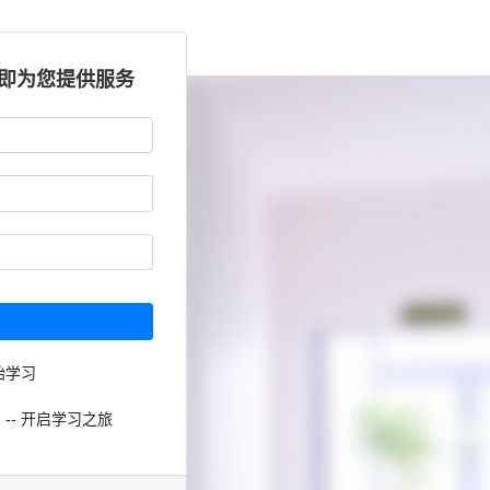
立即为您提供服务
始学习
 -- 开启学习之旅