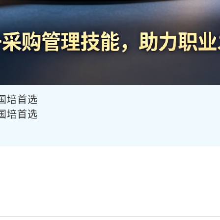
供国培首选
供国培首选