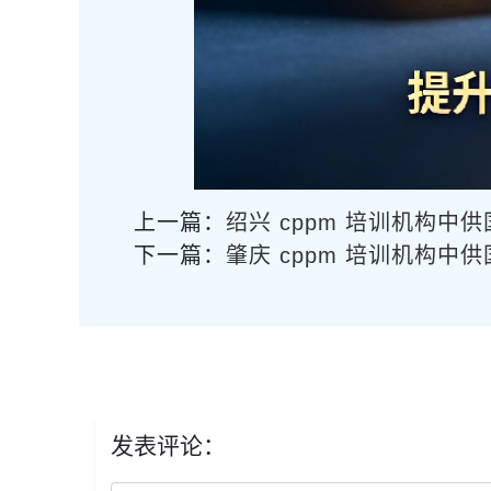
上一篇：
绍兴 cppm 培训机构中
下一篇：
肇庆 cppm 培训机构中
发表评论：