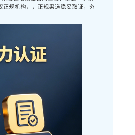
权正规机构，
，正规渠道稳妥取证，夯