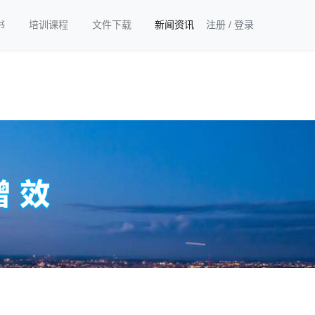
书
培训课程
文件下载
新闻资讯
注册
/
登录