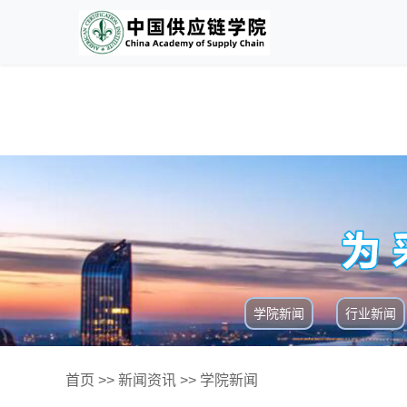
学院新闻
行业新闻
首页
>>
新闻资讯
>>
学院新闻