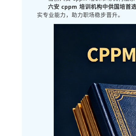
六安 cppm 培训机构中供国培首
实专业能力，助力职场稳步晋升。