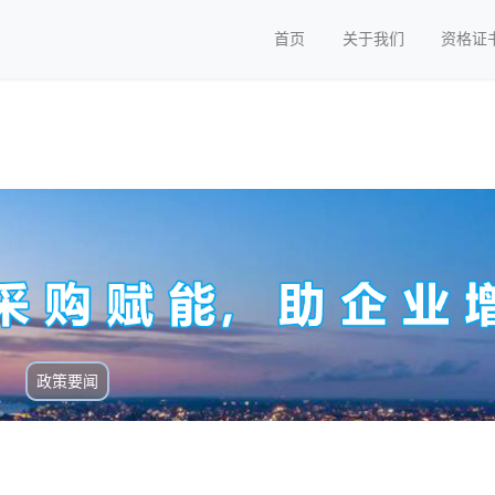
首页
关于我们
资格证
政策要闻