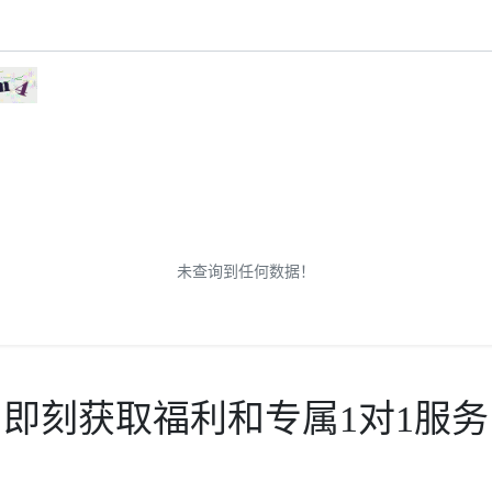
未查询到任何数据！
即刻获取福利和专属1对1服务