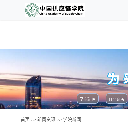
学院新闻
行业新闻
首页
>>
新闻资讯
>>
学院新闻