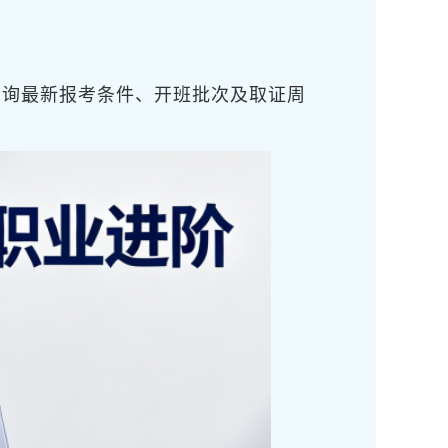
咨询最新报考条件、开班批次及取证周