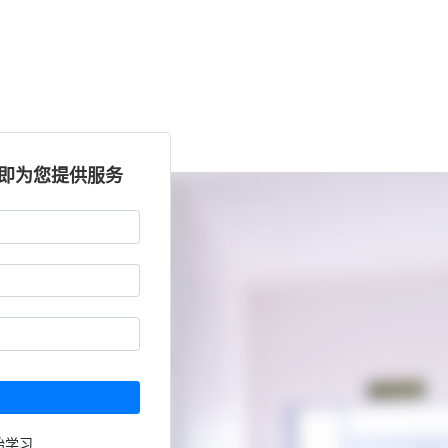
立即为您提供服务
始学习