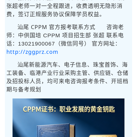
张超老师一对一全程跟进，收费透明无隐形消
费，签订正规服务协议保障学员权益。
汕尾 CPPM 官方报考联系方式
咨询老
师：中供国培 CPPM 项目招生部 张超 联系电
话：13021900067（微信同号） 官方网址：
http://zggprz.com
汕尾新能源汽车、电子信息、珠宝首饰、海
工装备、临港产业行业采购主管、供应链、仓储
及招投标人员，均可来电咨询报考条件、开班档
期与备考规划