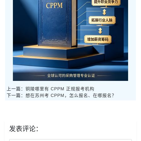
上一篇：
铜陵哪里有 CPPM 正规报考机构
下一篇：
想在苏州考 CPPM，怎么报名、在哪报名？
发表评论：