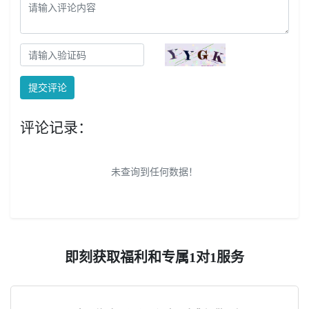
提交评论
评论记录：
未查询到任何数据！
即刻获取福利和专属1对1服务