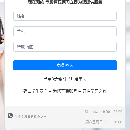
现在预约 专属课程顾问立即为您提供服务
免费咨询
简单3步便可以开始学习
确认学生意向 -- 为您开通账号 -- 开启学习之旅
周一至周五 9:00—22:00
13020090828
周六至周日9:00—18:00