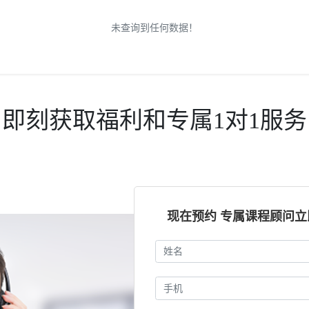
未查询到任何数据！
即刻获取福利和专属1对1服务
现在预约 专属课程顾问