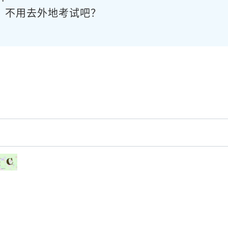
？不用去外地考试吧？