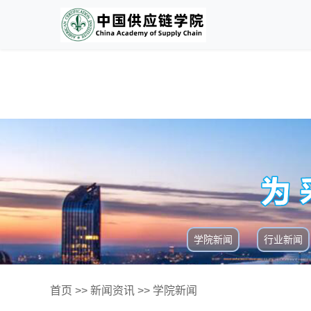
学院新闻
行业新闻
首页
>>
新闻资讯
>>
学院新闻