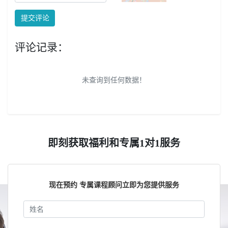
提交评论
评论记录：
未查询到任何数据！
即刻获取福利和专属1对1服务
现在预约 专属课程顾问立即为您提供服务