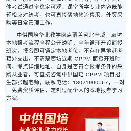
体考试通过率稳定可观，课堂所学专业内容既能
轻松应对统考，也可直接落地物流集采、外贸采
购等日常管理工作。
中供国培华北教学网点覆盖河北全域，廊坊
本地报考流程全程公开透明，全年循环开设面授
班次，报名即可锁定本地考位，不存在异地赶考
额外支出。不清楚廊坊近期 CPPM 面授开班时
间、考点详细地址、自身是否符合报考条件的采
购从业者，可直接咨询中供国培 CPPM 项目招
生部张超老师，联系电话：13021900067，一对
一免费资质评估，定制适配个人的本地报考学习
方案。