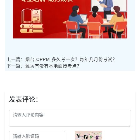
上一篇：
烟台 CPPM 多久考一次？每年几月份考试？
下一篇：
潍坊有没有本地面授考点？
发表评论：