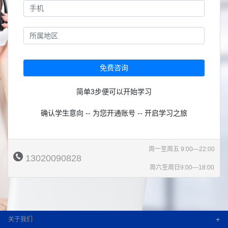
免费咨询
简单3步便可以开始学习
确认学生意向 -- 为您开通账号 -- 开启学习之旅
周一至周五 9:00—22:00
13020090828
周六至周日9:00—18:00
+
关于我们