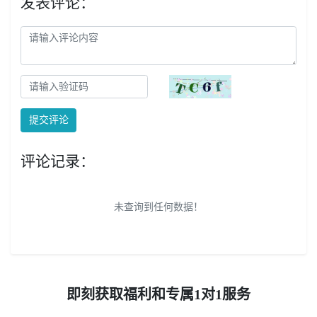
发表评论：
提交评论
评论记录：
未查询到任何数据！
即刻获取福利和专属1对1服务