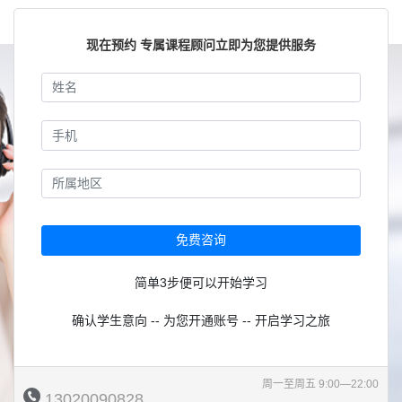
现在预约 专属课程顾问立即为您提供服务
免费咨询
简单3步便可以开始学习
确认学生意向 -- 为您开通账号 -- 开启学习之旅
周一至周五 9:00—22:00
13020090828