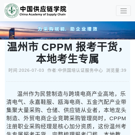
温州市 CPPM 报考干货，
本地考生专属
时间:2026-07-03 作者:中供国培认证服务中心 浏览量:39
温州作为民营制造与跨境电商产业高地，乐
清电气、永嘉鞋服、瓯海电商、五金汽配产业带
集聚大量采购、仓储、供应链从业者，本地龙头
制造、外贸电商企业竞聘采购管理岗时，CPPM
注册职业采购经理是核心加分资质，这份温州考
生专属报考干货，完整梳理报考门槛、本地教