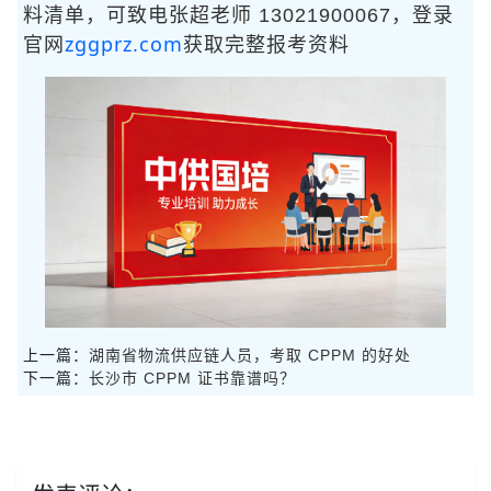
料清单，可致电张超老师 13021900067，登录
zggprz.com
官网
获取完整报考资料
上一篇：
湖南省物流供应链人员，考取 CPPM 的好处
下一篇：
长沙市 CPPM 证书靠谱吗？