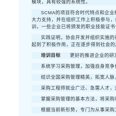
模块，具有较强的系统性。
SCMA的项目符合时代特点和企
大力支持，并在组织工作上积极参与，
训，一些企业已将颁发的职业技能证书
实践证明，协会开发并组织实施的
起到了积极作用，正在逐步得到社会的
培训目标
更好的推进企业的研
系统学习采购管理，加强自身竞争
结识全国采购管理精英，拓宽人脉
采购工程师就业广泛、急需人才，
掌握采购管理的基本方法，将采购
根据当前新形势，专门为从事采购