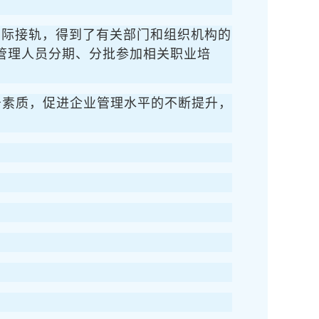
国际接轨，得到了有关部门和组织机构的
管理人员分期、分批参加相关职业培
务素质，促进企业管理水平的不断提升，