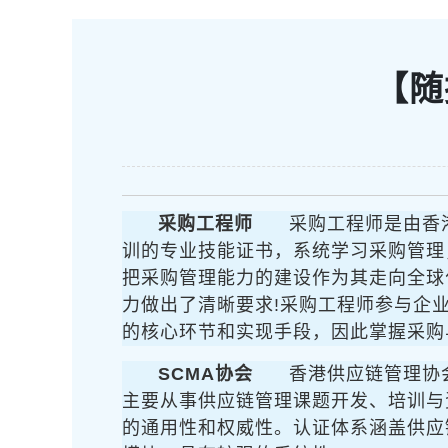
【随
采购工程师
采购工程师是由香
训的专业技能证书，系统学习采购管理
把采购管理能力的建设作为其走向全球
力做出了清晰要求!采购工程师参与企
的核心环节和实现手段，因此掌握采购
SCMA协会
香港供应链管理协会（英
主要从事供应链管理课题开发、培训与
的通用性和权威性。认证体系涵盖供应