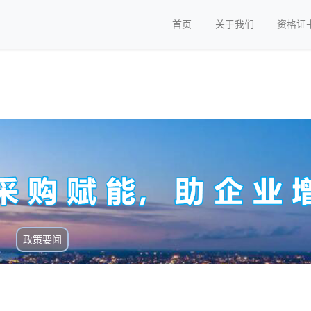
首页
关于我们
资格证
政策要闻