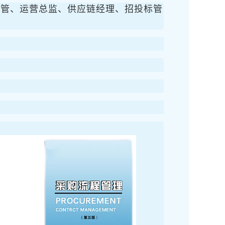
主管、运营总监、供应链经理、招投标管