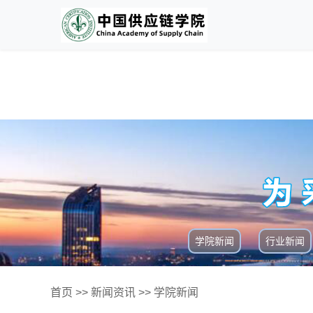
学院新闻
行业新闻
首页
>>
新闻资讯
>>
学院新闻