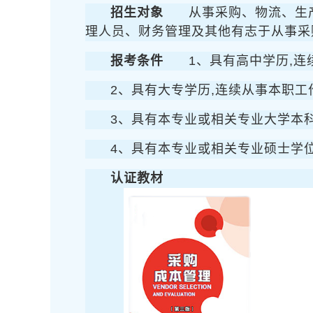
招生对象
从事采购、物流、生
理人员、财务管理及其他有志于从事采
报考条件
1、具有高中学历,连
2、具有大专学历,连续从事本职工
3、具有本专业或相关专业大学本科
4、具有本专业或相关专业硕士学
认证教材