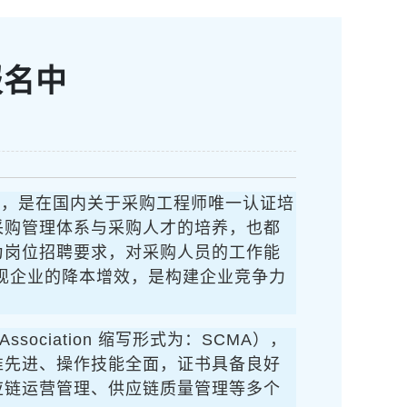
报名中
目，是在国内关于采购工程师唯一认证培
采购管理体系与采购人才的培养，也都
为岗位招聘要求，对采购人员的工作能
现企业的降本增效，是构建企业竞争力
Association 缩写形式为：SCMA），
准先进、操作技能全面，证书具备良好
应链运营管理、供应链质量管理等多个