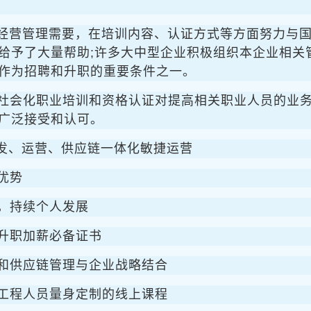
业经营管理需要，在培训内容、认证方式等方面努力与
给予了大量帮助;许多大中型企业积极组织本企业相关
作为招聘和升职的重要条件之一。
社会化职业培训和资格认证对提高相关职业人员的业
广泛接受和认可。
发、运营、供应链一体化敏捷运营
优势
，持续个人发展
升职加薪必备证书
和供应链管理与企业战略结合
工程人员量身定制的线上课程