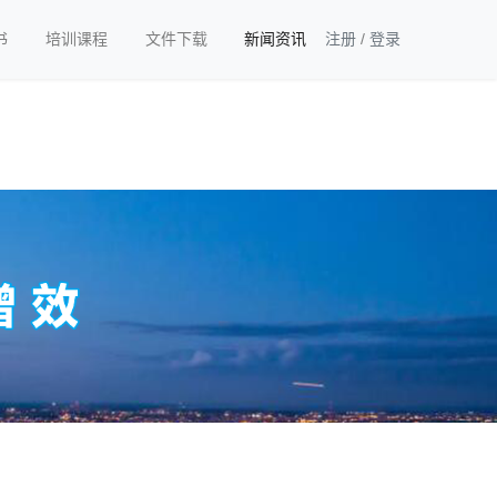
书
培训课程
文件下载
新闻资讯
注册
/
登录