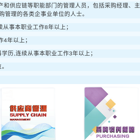
产和供应链等职能部门的管理人员，包括采购经理、
购管理的各类企事业单位的人士。
续从事本职业工作8年以上；
作4年以上；
学历,连续从事本职业工作3年以上；
位。