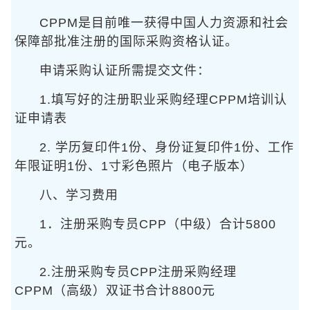
CPPM是目前唯一获得中国人力资源和社会
保障部批准注册的国际采购资格认证。
申请采购认证所需提交文件：
1.填写好的注册职业采购经理CPPM培训认
证申请表
2. 学历复印件1份、身份证复印件1份、工作
年限证明1份、1寸彩色照片（电子版本）
八、学习费用
1．注册采购专员CPP（中级）合计5800
元。
2.注册采购专员CPP注册采购经理
CPPM（高级）双证书合计8800元