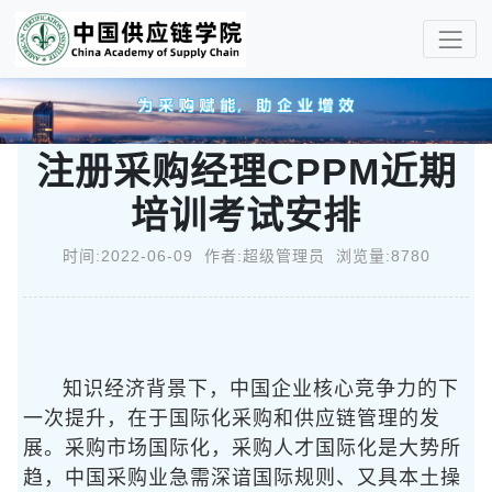
注册采购经理CPPM近期
培训考试安排
时间:2022-06-09 作者:超级管理员 浏览量:8780
知识经济背景下，中国企业核心竞争力的下
一次提升，在于国际化采购和供应链管理的发
展。采购市场国际化，采购人才国际化是大势所
趋，中国采购业急需深谙国际规则、又具本土操