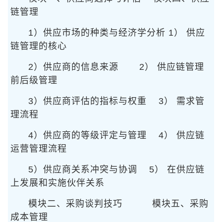
链管理
1）供应市场的种类与经济学分析
1） 供应
链管理的核心
2）供应商的信息来源
2） 供应链管理
前后级管理
3）供应商评估的指标与权重
3） 需求管
理流程
4）供应商的等级评定与管理
4） 供应链
运营管理流程
5）供应商关系冲突与协调
5） 在供应链
上发展和实施伙伴关系
模块二、采购谈判技巧
模块五、采购
成本管理