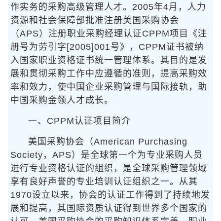
作实务的采购高级管理人才。2005年4月，人力
资源和社会保障部批准注册美国采购协会
（APS）注册职业采购经理认证CPPM项目《注
册号为劳引字[2005]001号》，CPPM证书被纳
入国家职业资格证书统一管理体系。其目的是发
展和贯彻采购工作中应遵循的准则，提高采购效
率和效力，使中国企业采购管理与国际接轨，助
中国采购金领人才成长。
一、CPPM认证项目简介
美国采购协会（American Purchasing
Society，APS）是全球第一个为专业采购人员
进行专业资格认证的组织，是全球采购管理领域
享有良好声誉的专业培训认证组织之一。从其
1970设立以来，协会的认证工作得到了持续地发
展和提高，其国际资质认证得到世界多个国家的