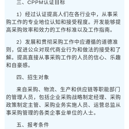
三、CPPM认证目标
1）经过认证提高人们在各行业中，从事采
购工作的专业地位认知和接受程度。开发能够提
高采购效率和效力的工作标准以及工作指南。
2）发展和贯彻采购工作中应遵循的道德准
则，促进公众对现代商业行为和做法的接受和了
解。提高直接从事采购工作的人员的信心、乐趣
和自豪感。
四、招生对象
来自采购、物流、生产和供应链等职能部门
的管理人员，包括企业采购战略制定经理、采购
政策制定主管、采购业务实施人员、运营总监从
事采购管理的各类企事业单位的人士。
五、报考条件