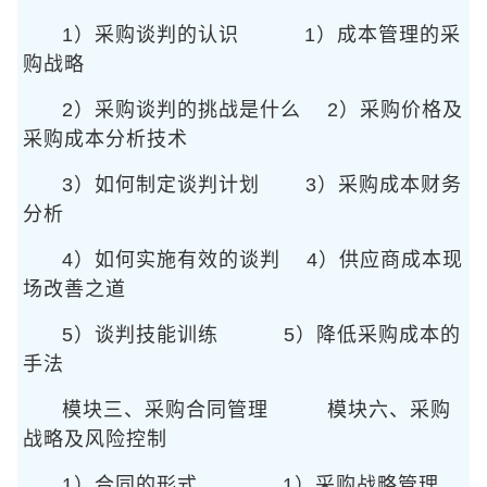
1）采购谈判的认识
1）成本管理的采
购战略
2）采购谈判的挑战是什么
2）采购价格及
采购成本分析技术
3）如何制定谈判计划
3）采购成本财务
分析
4）如何实施有效的谈判
4）供应商成本现
场改善之道
5）谈判技能训练
5）降低采购成本的
手法
模块三、采购合同管理
模块六、采购
战略及风险控制
1）合同的形式
1）采购战略管理