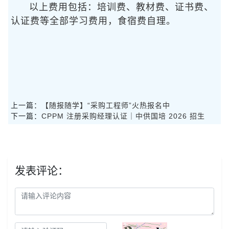
以上费用包括：培训费、教材费、证书费、
认证费等全部学习费用，食宿费自理。
上一篇：
【随报随学】“采购工程师”火热报名中
下一篇：
CPPM 注册采购经理认证｜中供国培 2026 招生
发表评论：