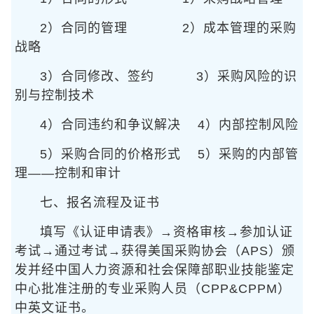
2）合同的管理
2）成本管理的采购
战略
3）合同修改、签约
3）采购风险的识
别与控制技术
4）合同违约和争议解决
4）内部控制风险
5）采购合同的价格形式
5）采购的内部管
理——控制和审计
七、报名流程及证书
填写《认证申请表》→资格审核→参加认证
考试→通过考试→获得美国采购协会（APS）颁
发并经中国人力资源和社会保障部职业技能鉴定
中心批准注册的专业采购人员（CPP&CPPM）
中英文证书。