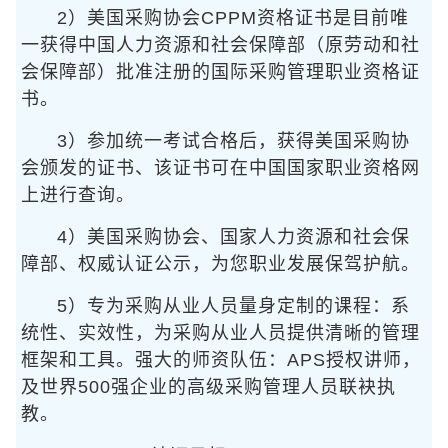
2）美国采购协会CPPM资格证书是目前唯
一获得中国人力资源和社会保障部（原劳动和社
会保障部）批准注册的国际采购管理职业资格证
书。
3）参加统一考试合格后，获得美国采购协
会颁发的证书、该证书可在中国国家职业资格网
上进行查询。
4）美国采购协会、国家人力资源和社会保
障部、权威认证公示，为您职业发展保驾护航。
5）专为采购从业人员量身定制的课程：系
统性、实效性，为采购从业人员提供清晰的管理
框架和工具。强大的师资队伍：APS授权讲师，
及世界500强企业的高级采购管理人员联袂执
教。