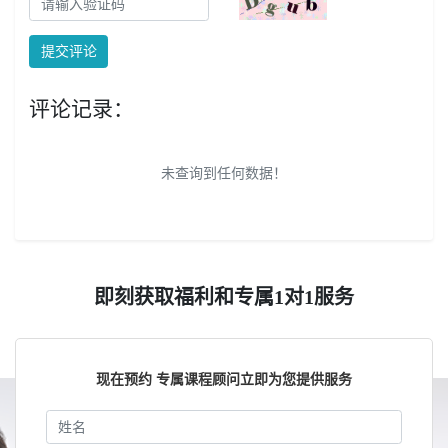
提交评论
评论记录：
未查询到任何数据！
即刻获取福利和专属1对1服务
现在预约 专属课程顾问立即为您提供服务