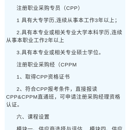
注册职业采购专员（CPP）
1 具有大专学历,连续从事本工作3年以上；
2.具有本专业或相关专业大学本科学历,连续
从事本职业工作2年以上
3.具有本专业或相关专业硕士学位。
注册职业采购经（CPPM
1、取得CPP资格证书
2、符合CPP报考条件，直接报读
CPP&CPPM直通班，可申请注册采购经理资格
认证。
六、课程设置
模块一、供应商选择与评估
模块四、供应