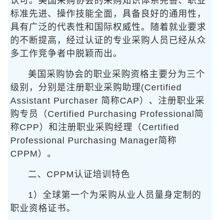
认可。美国采购协会的采购知识体系完善、职业
标准先进、操作技能全面，具备良好的通用性，
具有广泛的代表性和国际权威性。随着就业要求
的不断提高，经过认证的专业采购人员已经从众
多工作竞争者中脱颖而出。
美国采购协会的职业采购资格主要分为三个
级别，分别是注册职业采购助理(Certified
Assistant Purchaser 简称CAP）、注册职业采
购专员（Certified Purchasing Professional简
称CPP）和注册职业采购经理（Certified
Professional Purchasing Manager简称
CPPM）。
二、CPPM认证培训特色
1）全球第一个为采购从业人员量身定制的
职业资格证书。