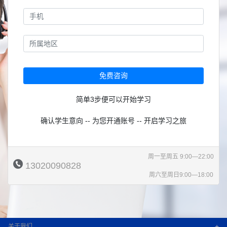
免费咨询
简单3步便可以开始学习
确认学生意向 -- 为您开通账号 -- 开启学习之旅
周一至周五 9:00—22:00
13020090828
周六至周日9:00—18:00
+
关于我们