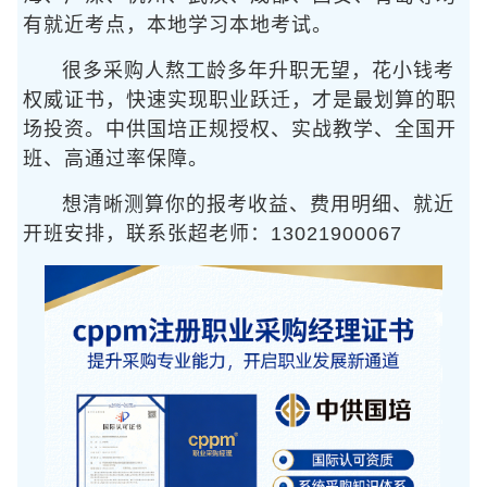
有就近考点，本地学习本地考试。
很多采购人熬工龄多年升职无望，花小钱考
权威证书，快速实现职业跃迁，才是最划算的职
场投资。中供国培正规授权、实战教学、全国开
班、高通过率保障。
想清晰测算你的报考收益、费用明细、就近
开班安排，联系张超老师：13021900067