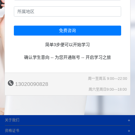
免费咨询
简单3步便可以开始学习
确认学生意向 -- 为您开通账号 -- 开启学习之旅
周一至周五 9:00—22:00
13020090828
周六至周日9:00—18:00
+
关于我们
+
资格证书