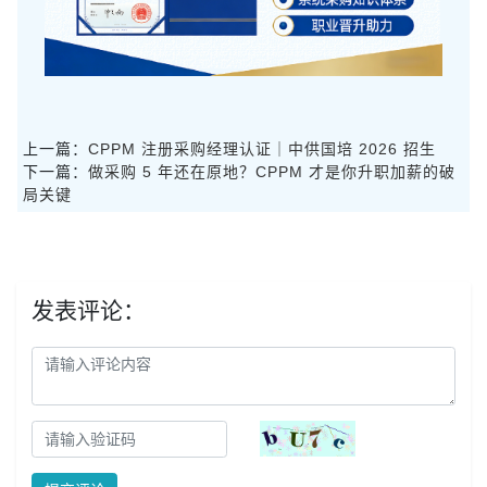
上一篇：
CPPM 注册采购经理认证｜中供国培 2026 招生
下一篇：
做采购 5 年还在原地？CPPM 才是你升职加薪的破
局关键
发表评论：