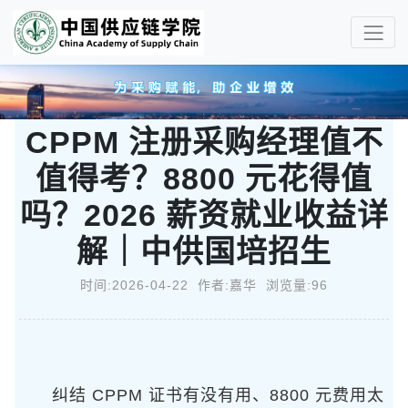
CPPM 注册采购经理值不
值得考？8800 元花得值
吗？2026 薪资就业收益详
解｜中供国培招生
时间:2026-04-22 作者:嘉华 浏览量:96
纠结 CPPM 证书有没有用、8800 元费用太