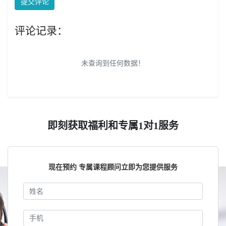
提交评论
评论记录：
未查询到任何数据！
即刻获取福利和专属1对1服务
现在预约 专属课程顾问立即为您提供服务