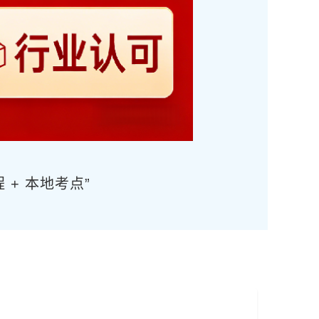
 + 本地考点”