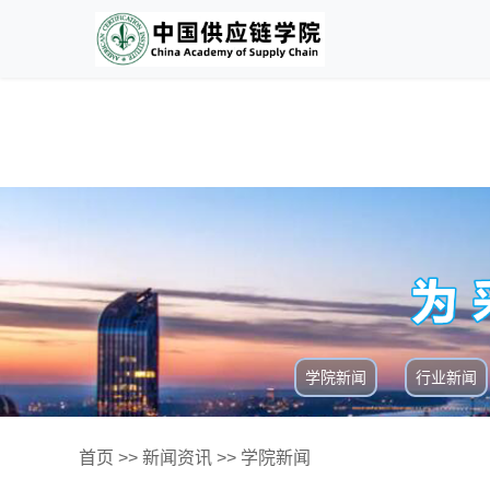
学院新闻
行业新闻
首页
>>
新闻资讯
>>
学院新闻