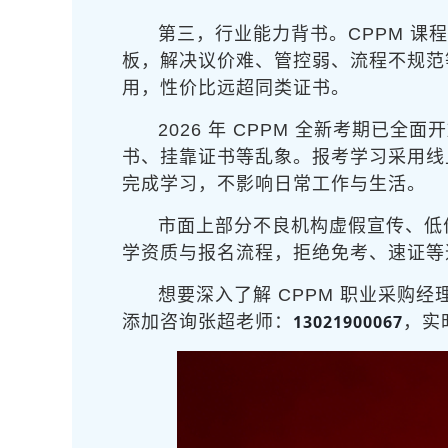
第三，行业能力背书。CPPM 
板，解决议价难、管控弱、流程不规范
用，性价比远超同类证书。
2026 年 CPPM 全新考期
书、挂靠证书等乱象。报考学习采用线
完成学习，不影响日常工作与生活。
市面上部分不良机构虚假宣传、低
学资质与报名流程，拒绝免考、速证等
想要深入了解 CPPM 职业采
13021900067
添加咨询张超老师：
，实