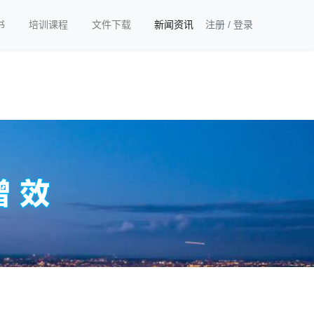
书
培训课程
文件下载
新闻资讯
注册
/
登录