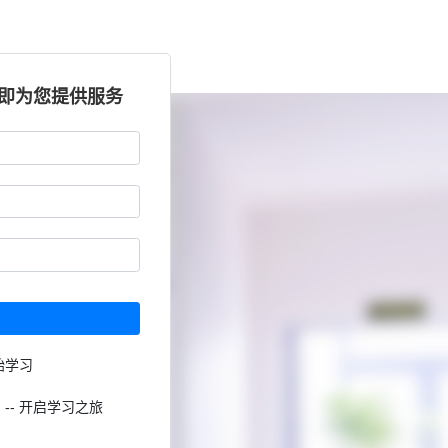
立即为您提供服务
始学习
 -- 开启学习之旅