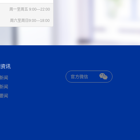
周一至周五 9:00—22:00
周六至周日9:00—18:00
闻资讯
官方微信
新闻
新闻
要闻