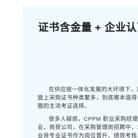
证书含金量 + 企业
在供应链一体化发展的大环境下，
面上采购证书种类繁多，到底哪本值得
圈的主流考证选择。
很多人疑惑，CPPM 职业采购
业、商贸公司，在采购管理岗招聘中，
业将专业证书作为岗位晋升、绩效考核