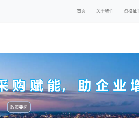
首页
关于我们
资格证
政策要闻