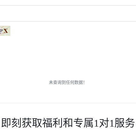
未查询到任何数据！
即刻获取福利和专属1对1服务