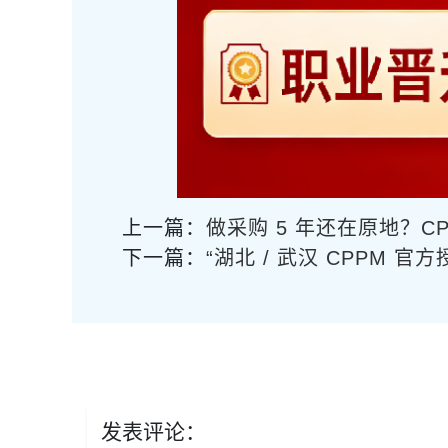
上一篇：
做采购 5 年还在原地？C
下一篇：
“湖北 / 武汉 CPPM 
发表评论：