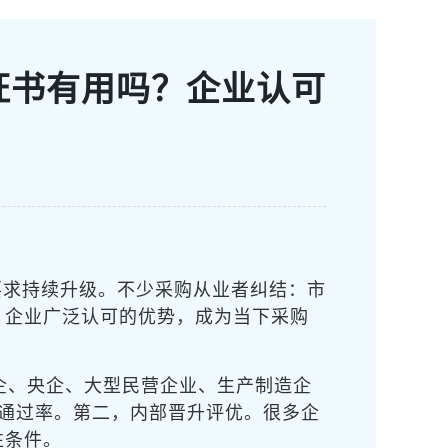
理证书有用吗？企业认可
要求持续升级。不少采购从业者纠结：市
、企业广泛认可的优势，成为当下采购
企、央企、大型民营企业、生产制造企
试通过率。第二，内部晋升评优。很多企
性条件。