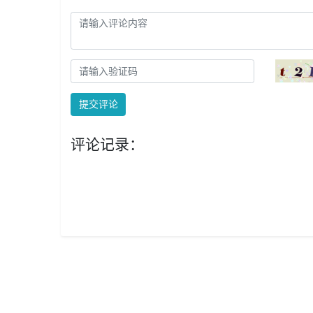
提交评论
评论记录：