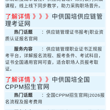
课程，线上线下同步教学，助力采购职场晋升。
了解详情 》》》
中供国培供应链管
理考证网
热门话题
：供应链管理证书报考|职业资
质认证报名官网
服务内容
：供应链管理职业证书正规报
考平台，详解报名流程、报考条件、考试科目，
证书全国通用官网可查，适合职场人员报考取
证。
了解详情 》》》
中供国培全国
CPPM招生官网
热门话题
：全国CPPM招生官网|2026报
名流程及报考费用