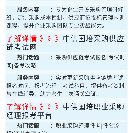
服务内容
：专为企业开设采购管理研修
班，定制采购成本控制、供应商招投标管理内训
课程，提升企业采购团队专业实战能力。
了解详情 》》》
中供国培采购供应
链考试网
热门话题
：采购供应链考试报名|考试时
间|备考攻略
服务内容
：实时更新采购供应链类考试
报名时间、报考流程、考试科目，提供备考资料
与在线辅导，助力考生一次通关拿证。
了解详情 》》》
中供国培职业采购
经理报考平台
热门话题
：职业采购经理报考|报名流