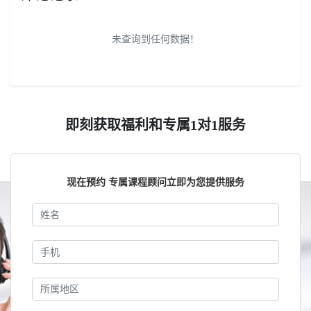
未查询到任何数据！
即刻获取福利和专属1对1服务
现在预约 专属课程顾问立即为您提供服务