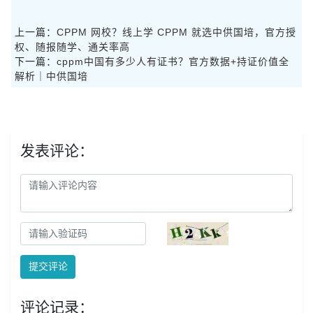
上一篇：
CPPM 网校？线上学 CPPM 就选中供国培，官方授
权、随报随学、通关率高
下一篇：
cppm中国有多少人有证书？官方数据+持证价值全
解析｜中供国培
发表评论：
提交评论
评论记录：