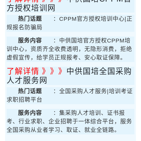
方授权培训网
热门话题
：CPPM官方授权培训中心|正
规报名防骗局
服务内容
：中供国培官方授权CPPM培
训中心，资质齐全收费透明，无隐形消费，拒绝
虚假宣传，给学员正规报考、安心取证保障。
了解详情 》》》
中供国培全国采购
人才服务网
热门话题
：全国采购人才服务|培训考证
求职招聘平台
服务内容
：集采购人才培训、证书报
考、行业求职、企业招聘于一体综合平台，服务
全国采购从业者学习、取证、就业全链路。