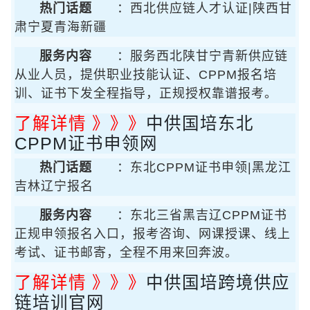
热门话题
：西北供应链人才认证|陕西甘
肃宁夏青海新疆
服务内容
：服务西北陕甘宁青新供应链
从业人员，提供职业技能认证、CPPM报名培
训、证书下发全程指导，正规授权靠谱报考。
了解详情 》》》
中供国培东北
CPPM证书申领网
热门话题
：东北CPPM证书申领|黑龙江
吉林辽宁报名
服务内容
：东北三省黑吉辽CPPM证书
正规申领报名入口，报考咨询、网课授课、线上
考试、证书邮寄，全程不用来回奔波。
了解详情 》》》
中供国培跨境供应
链培训官网