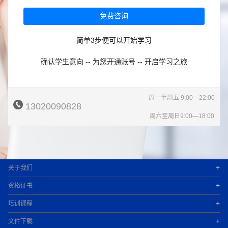
免费咨询
简单3步便可以开始学习
确认学生意向 -- 为您开通账号 -- 开启学习之旅
周一至周五 9:00—22:00
13020090828
周六至周日9:00—18:00
+
关于我们
+
资格证书
+
培训课程
+
文件下载