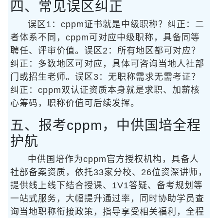
四、常见误区纠正
误区1：cppm证书就是中级职称？纠正：二
者体系不同，cppm可对应中级职称，具备同等
聘任、评审价值。误区2：所有地区都可对应？
纠正：多数地区可对应，具体可咨询当地人社部
门或招生老师。误区3：无职称需求无需考证？
纠正：cppm双认证资质本身就是求职、加薪核
心筹码，职称价值可后续发挥。
五、报考cppm，中供国培全程
护航
中供国培作为cppm官方授权机构，具备人
社部备案资质，依托33家分校、26位资深讲师，
提供线上线下结合授课、1V1答疑、备考规划等
一站式服务，大幅提升通过率，同时协助学员查
询当地职称衔接政策，指导享受相关福利，全程