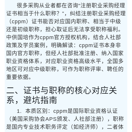
很多采购从业者都在咨询“注册职业采购经理
证书相当于什么职称？”，纠结注册职业采购经理
（cppm）证书能否对应国内职称、相当于中级
还是初级职称，担心取证后无法享受职称福利。
中供国培作为cppm官方授权机构，结合人社部
政策及学员案例，明确解读：cppm证书本身非
国内官方职称，但经人社部批准注册、纳入国家
职业资格体系，对应职业资格高级水平，全国多
地区可对应中级职称，可作为职称评审、聘任的
重要依据。
二、证书与职称的核心对应关
系，避坑指南
1. 本质区别：cppm是国际职业资格认证
（美国采购协会APS颁发、人社部注册），职称
是国内专业技术职务评定（如经济师），二者体