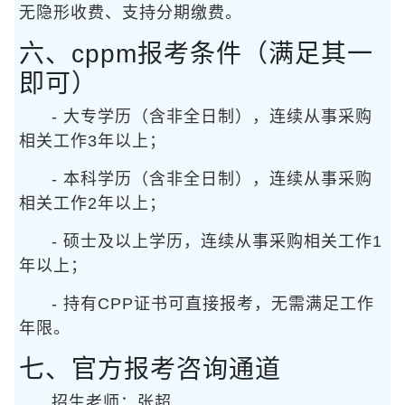
无隐形收费、支持分期缴费。
六、cppm报考条件（满足其一
即可）
- 大专学历（含非全日制），连续从事采购
相关工作3年以上；
- 本科学历（含非全日制），连续从事采购
相关工作2年以上；
- 硕士及以上学历，连续从事采购相关工作1
年以上；
- 持有CPP证书可直接报考，无需满足工作
年限。
七、官方报考咨询通道
招生老师：张超