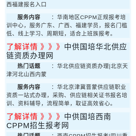
西福建报名入口
服务内容
：华南地区CPPM正规报考培
训中心，服务广东、广西、福建学员，报名门槛
低、线上学习、周期短，适合上班族报考。
了解详情 》》》
中供国培华北供应
链资质办理网
热门话题
：华北供应链资质办理|北京天
津河北山西内蒙
服务内容
：华北京津冀晋蒙供应链职业
资质一站式办理，采购、供应链相关证书报名培
训、资料辅导，流程简单，取证高效省心。
了解详情 》》》
中供国培西南
CPPM招生报考网