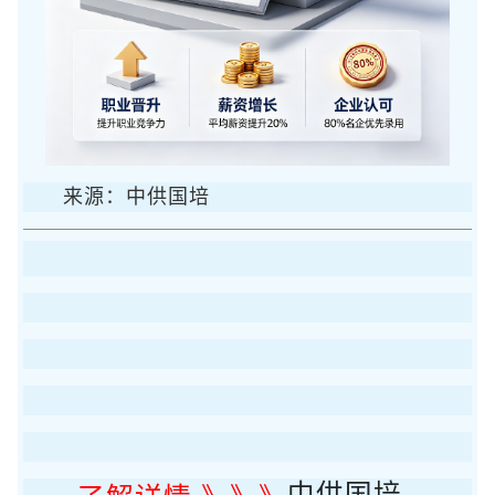
来源：中供国培
中供国培