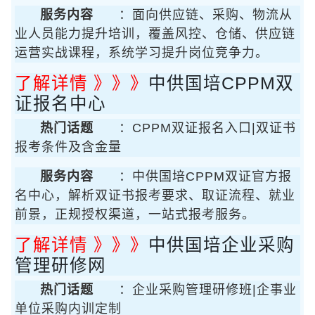
服务内容
：面向供应链、采购、物流从
业人员能力提升培训，覆盖风控、仓储、供应链
运营实战课程，系统学习提升岗位竞争力。
了解详情 》》》
中供国培CPPM双
证报名中心
热门话题
：CPPM双证报名入口|双证书
报考条件及含金量
服务内容
：中供国培CPPM双证官方报
名中心，解析双证书报考要求、取证流程、就业
前景，正规授权渠道，一站式报考服务。
了解详情 》》》
中供国培企业采购
管理研修网
热门话题
：企业采购管理研修班|企事业
单位采购内训定制