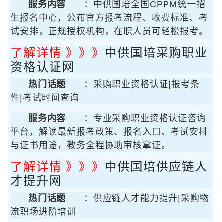
服务内容
：中供国培全国CPPM统一招
生报名中心，公布官方报考流程、收费标准、考
试安排，正规授权机构，在职人员可轻松报考。
了解详情 》》》
中供国培采购职业
资格认证网
热门话题
：采购职业资格认证|报考条
件|考试时间查询
服务内容
：专业采购职业资格认证咨询
平台，解读最新报考政策、报名入口、考试安排
与证书用途，教务全程协助审核拿证。
了解详情 》》》
中供国培供应链人
才提升网
热门话题
：供应链人才能力提升|采购物
流职场进阶培训