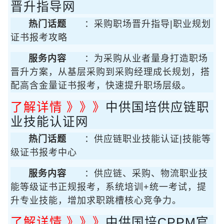
晋升指导网
热门话题
：采购职场晋升指导|职业规划
证书报考攻略
服务内容
：为采购从业者量身打造职场
晋升方案，从基层采购到采购经理成长规划，搭
配高含金量证书报考，快速提升职场层级。
了解详情 》》》
中供国培供应链职
业技能认证网
热门话题
：供应链职业技能认证|技能等
级证书报考中心
服务内容
：供应链、采购、物流职业技
能等级证书正规报考，系统培训+统一考试，提
升专业技能，增加求职跳槽核心竞争力。
了解详情 》》》
中供国培CPPM官