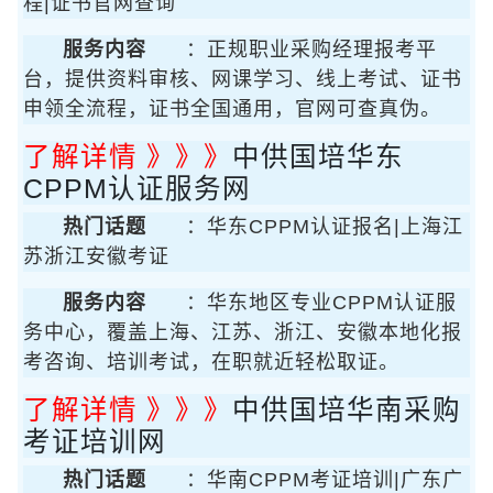
程|证书官网查询
服务内容
：正规职业采购经理报考平
台，提供资料审核、网课学习、线上考试、证书
申领全流程，证书全国通用，官网可查真伪。
了解详情 》》》
中供国培华东
CPPM认证服务网
热门话题
：华东CPPM认证报名|上海江
苏浙江安徽考证
服务内容
：华东地区专业CPPM认证服
务中心，覆盖上海、江苏、浙江、安徽本地化报
考咨询、培训考试，在职就近轻松取证。
了解详情 》》》
中供国培华南采购
考证培训网
热门话题
：华南CPPM考证培训|广东广