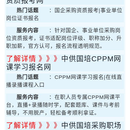
资质报考网
热门话题
：国企采购资质报考|事业单位
岗位证书报名
服务内容
：针对国企、事业单位采购岗
位资质报考，证书适配岗位评级、职称加分、升
职加薪，官方认可，报名流程透明规范。
了解详情 》》》
中供国培CPPM网
课学习报名网
热门话题
：CPPM网课学习报名|在线直
播录播课程入口
服务内容
：在职人员专属CPPM网课平
台，直播+录播随时学，配套题库、课件与考前
辅导，不用脱产，轻松备考顺利拿证。
了解详情 》》》
中供国培采购职场