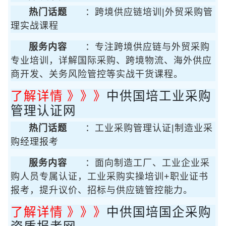
热门话题
：跨境供应链培训|外贸采购管
理实战课程
服务内容
：专注跨境供应链与外贸采购
专业培训，详解国际采购、跨境物流、海外供应
商开发、关务风险管控等实战干货课程。
了解详情 》》》
中供国培工业采购
管理认证网
热门话题
：工业采购管理认证|制造业采
购经理报考
服务内容
：面向制造工厂、工业企业采
购人员专属认证，工业采购实操培训+职业证书
报考，提升议价、招标与供应链管控能力。
了解详情 》》》
中供国培国企采购