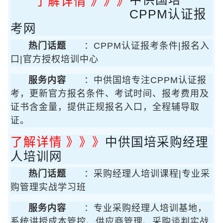
了解详情 》》》
CPPM认证报
考网
热门话题
：CPPM认证报考条件|报名入
口|官方授权培训中心
服务内容
：中供国培专注CPPM认证报
考，更新官方报名条件、考试时间、报考费用及
证书含金量，提供正规报名入口，全程辅导取
证。
了解详情 》》》
中供国培采购经理
人培训网
热门话题
：采购经理人培训课程|专业采
购管理实战学习班
服务内容
：专业采购经理人培训基地，
系统讲授成本管控、供应商管理、采购谈判实战