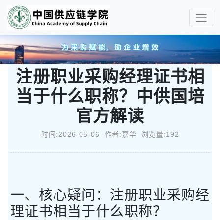
注册职业采购经理证书相
当于什么职称？中供国培
官方解读
时间:2026-05-06 作者:嘉华 浏览量:192
一、核心疑问：注册职业采购经
理证书相当于什么职称？