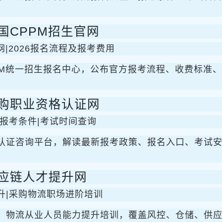
国CPPM招生官网
网|2026报名流程及报考费用
PM统一招生报名中心，公布官方报考流程、收费标准
购职业资格认证网
报考条件|考试时间查询
认证咨询平台，解读最新报考政策、报名入口、考试
应链人才提升网
升|采购物流职场进阶培训
、物流从业人员能力提升培训，覆盖风控、仓储、供