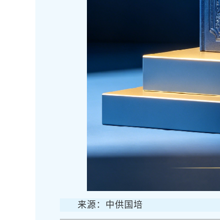
来源：中供国培