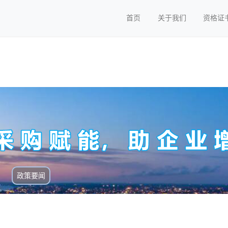
首页
关于我们
资格证
政策要闻