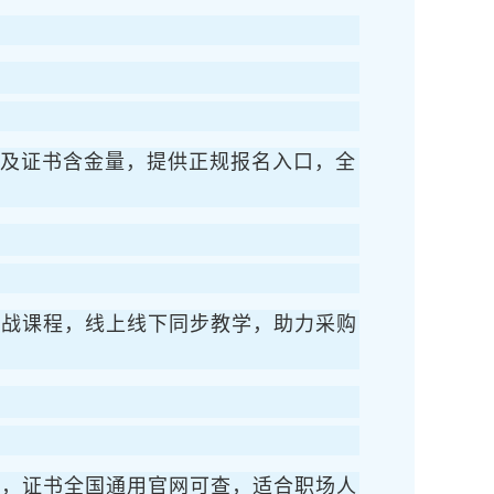
用及证书含金量，提供正规报名入口，全
实战课程，线上线下同步教学，助力采购
目，证书全国通用官网可查，适合职场人