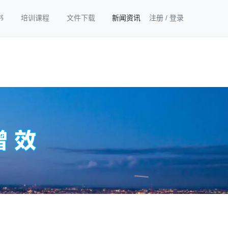
书
培训课程
文件下载
新闻资讯
注册
/
登录