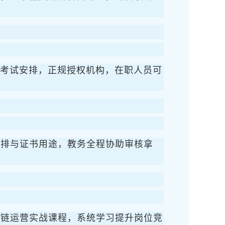
、考试安排，正规授权机构，在职人员可
安排与证书用途，教务全程协助审核拿
应链运营实战课程，系统学习提升岗位竞