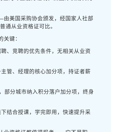
——由美国采购协会颁发，经国家人社部
非普通从业资格证可比。
的关键：
位招聘、竞聘的优先条件，无相关从业资
晋升主管、经理的核心加分项，持证者薪
），部分城市纳入积分落户加分项，终身
上线下结合授课，学完即用，快速提升采