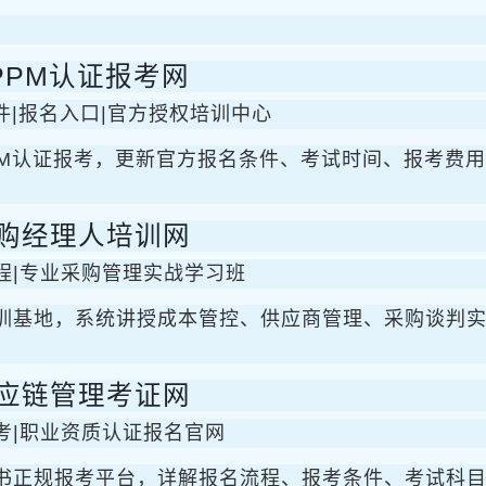
PPM认证报考网
件|报名入口|官方授权培训中心
PM认证报考，更新官方报名条件、考试时间、报考费
购经理人培训网
程|专业采购管理实战学习班
训基地，系统讲授成本管控、供应商管理、采购谈判
应链管理考证网
考|职业资质认证报名官网
书正规报考平台，详解报名流程、报考条件、考试科