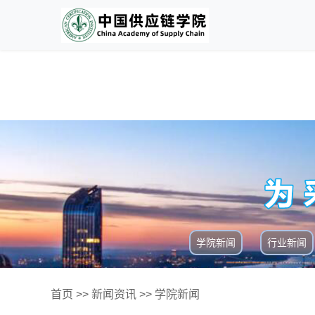
学院新闻
行业新闻
首页
>>
新闻资讯
>>
学院新闻